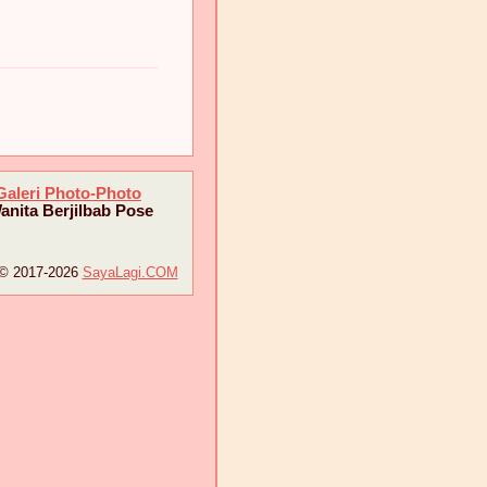
Galeri Photo-Photo
anita Berjilbab Pose
© 2017-2026
SayaLagi.COM